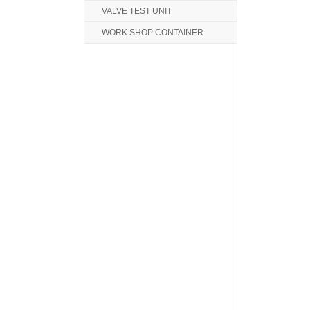
VALVE TEST UNIT
WORK SHOP CONTAINER