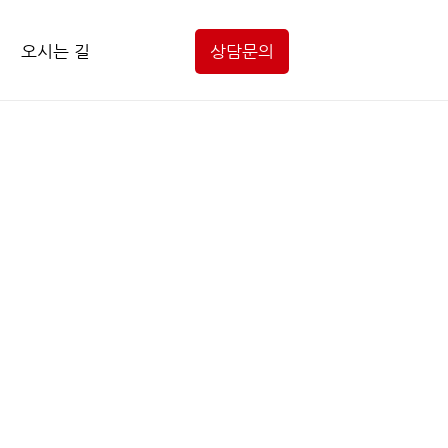
오시는 길
상담문의